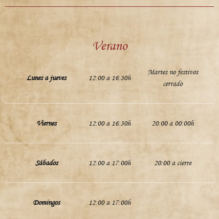
Verano
Martes no festivos
Lunes a jueves
12:00 a 16:30h
cerrado
Viernes
12:00 a 16:30h
20:00 a 00:00h
Sábados
12:00 a 17:00h
20:00 a cierre
Domingos
12:00 a 17:00h