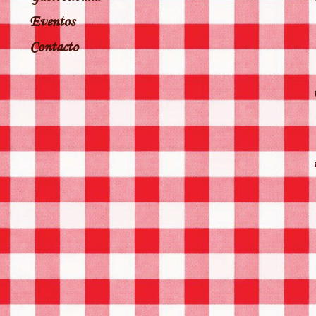
Eventos
Contacto