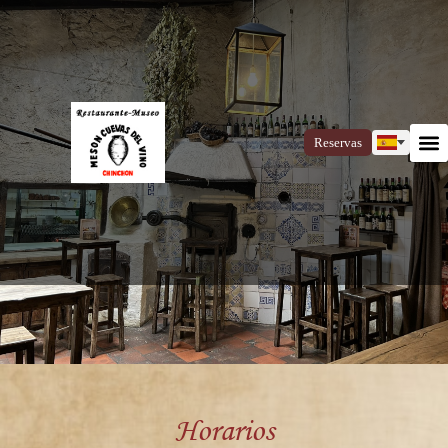
Reservas
Horarios