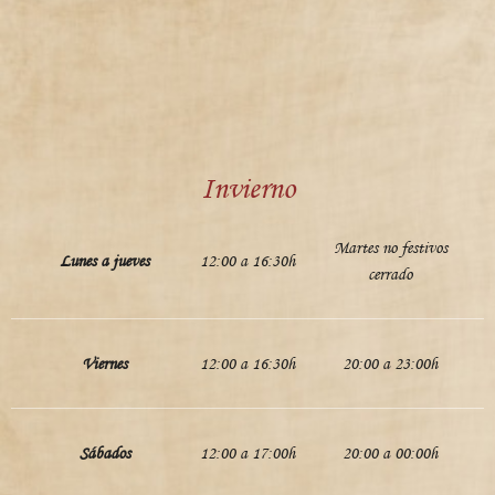
Invierno
Martes no festivos
Lunes a jueves
12:00 a 16:30h
cerrado
Viernes
12:00 a 16:30h
20:00 a 23:00h
Sábados
12:00 a 17:00h
20:00 a 00:00h