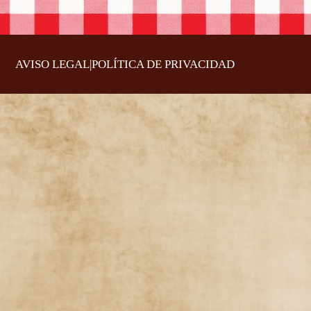
AVISO LEGAL
|
POLÍTICA DE PRIVACIDAD