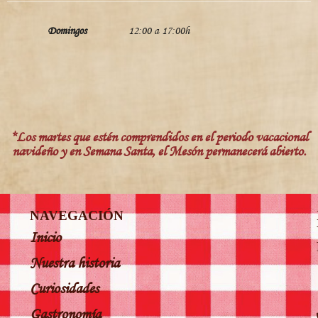
Domingos
12:00 a 17:00h
*Los martes que estén comprendidos en el periodo vacacional
navideño y en Semana Santa, el Mesón permanecerá abierto.
NAVEGACIÓN
Inicio
Nuestra historia
Curiosidades
Gastronomía