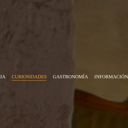
IA
CURIOSIDADES
GASTRONOMÍA
INFORMACIÓN