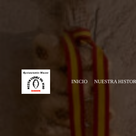
INICIO
NUESTRA HISTOR