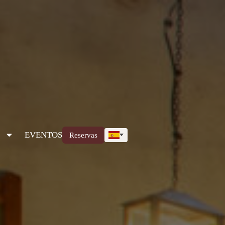
EVENTOS
Reservas