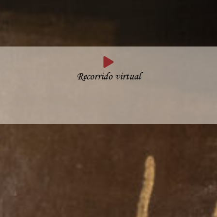
Recorrido virtual