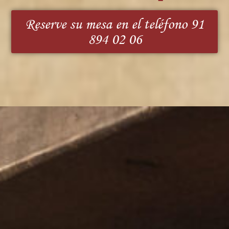
Reserve su mesa en el teléfono 91
894 02 06