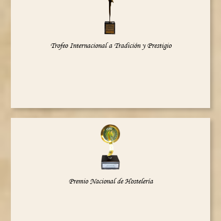
Trofeo Internacional a Tradición y Prestigio
Premio Nacional de Hostelería