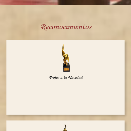
Reconocimientos
Trofeo a la Novedad