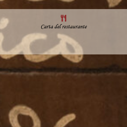
Carta del restaurante