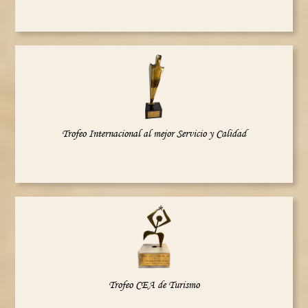
Trofeo Internacional al mejor Servicio y Calidad
Trofeo CEA de Turismo