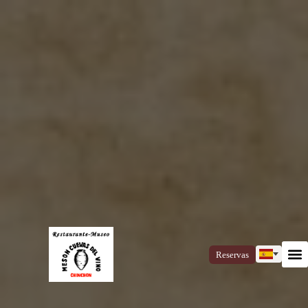
Reservas