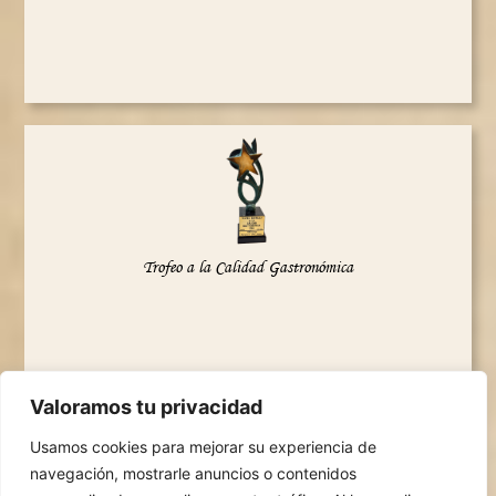
Trofeo a la Calidad Gastronómica
Valoramos tu privacidad
Usamos cookies para mejorar su experiencia de
navegación, mostrarle anuncios o contenidos