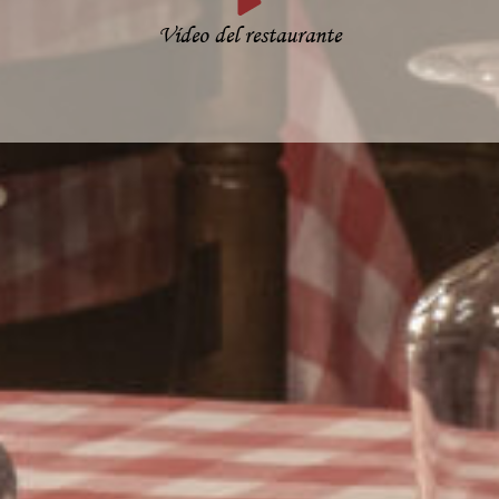
Vídeo del restaurante