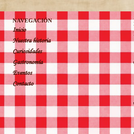
NAVEGACIÓN
Inicio
Nuestra historia
Curiosidades
Gastronomía
Eventos
Contacto