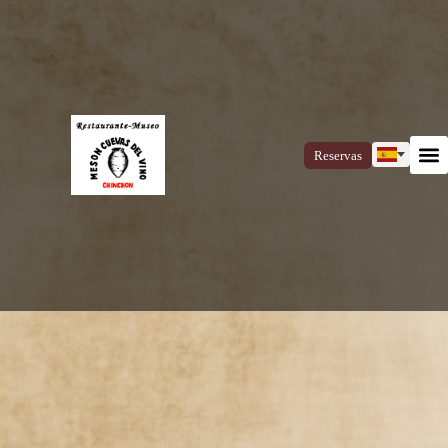
Reservas