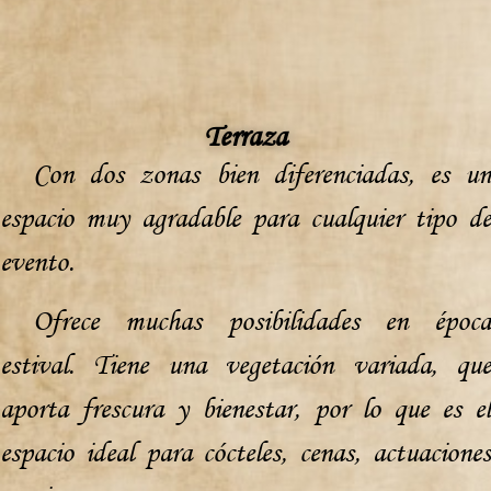
Terraza
Con dos zonas bien diferenciadas, es un
espacio muy agradable para cualquier tipo de
evento.
Ofrece muchas posibilidades en época
estival. Tiene una vegetación variada, que
aporta frescura y bienestar, por lo que es el
espacio ideal para cócteles, cenas, actuaciones