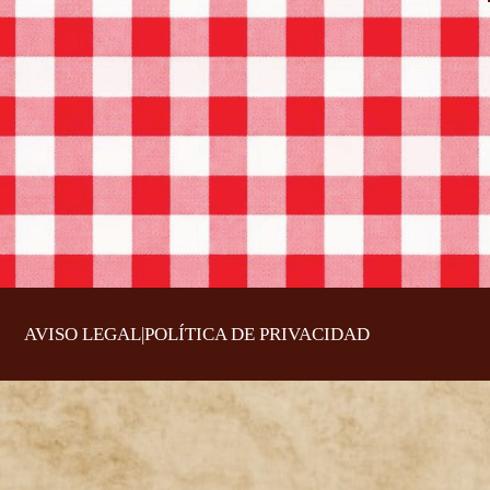
AVISO LEGAL
|
POLÍTICA DE PRIVACIDAD