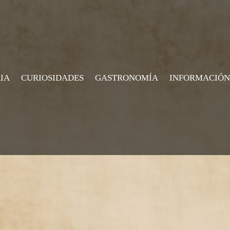
IA
CURIOSIDADES
GASTRONOMÍA
INFORMACIÓN