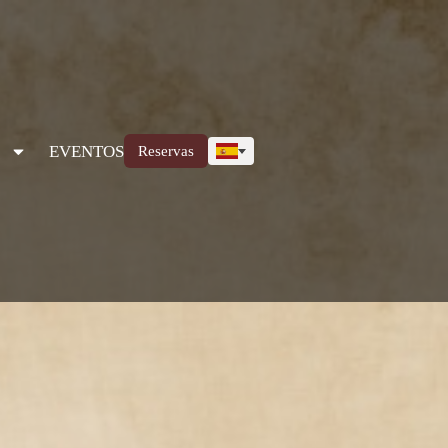
EVENTOS
Reservas