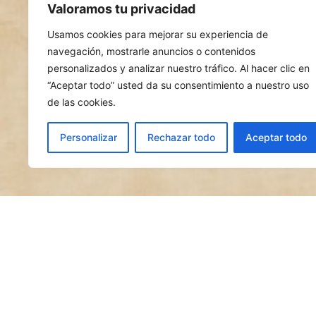
Valoramos tu privacidad
Usamos cookies para mejorar su experiencia de
navegación, mostrarle anuncios o contenidos
personalizados y analizar nuestro tráfico. Al hacer clic en
“Aceptar todo” usted da su consentimiento a nuestro uso
de las cookies.
Personalizar
Rechazar todo
Aceptar todo
Nuestro chiringuito de ver