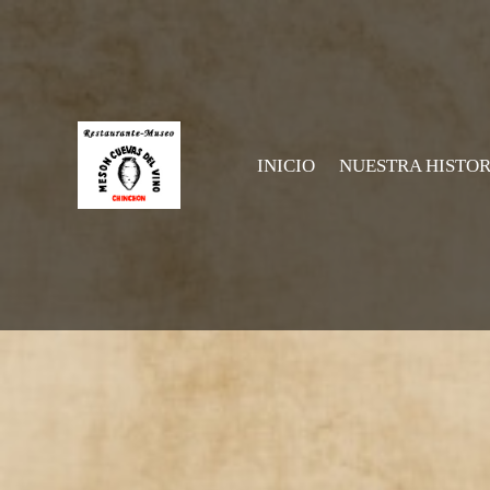
INICIO
NUESTRA HISTOR