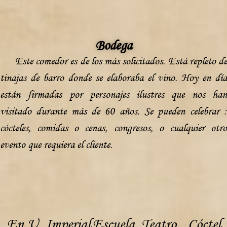
Bodega
Este comedor es de los más solicitados. Está repleto de
tinajas de barro donde se elaboraba el vino. Hoy en día
están firmadas por personajes ilustres que nos han
visitado durante más de 60 años. Se pueden celebrar :
cócteles, comidas o cenas, congresos, o cualquier otro
evento que requiera el cliente.
En U
Imperial
Escuela
Teatro
Cóctel