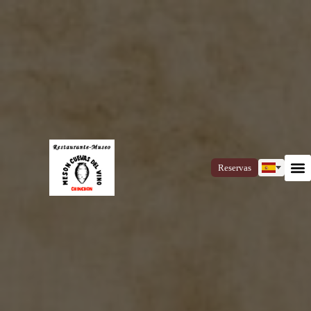
Reservas