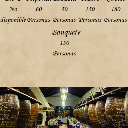
No
60
50
150
180
disponible
Personas
Personas
Personas
Personas
Banquete
150
Personas