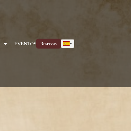
EVENTOS
Reservas