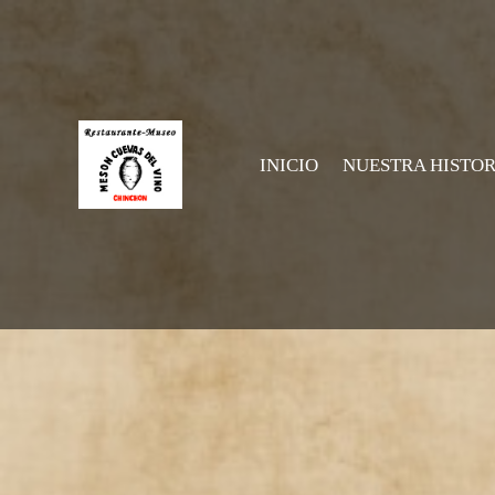
INICIO
NUESTRA HISTOR