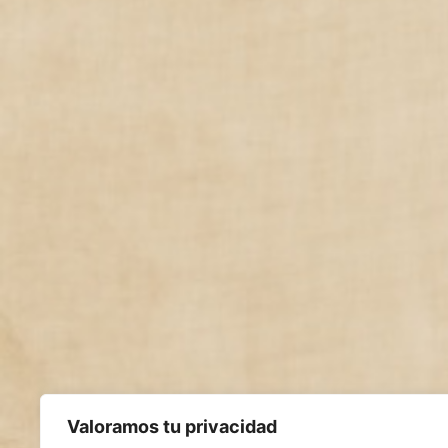
Valoramos tu privacidad