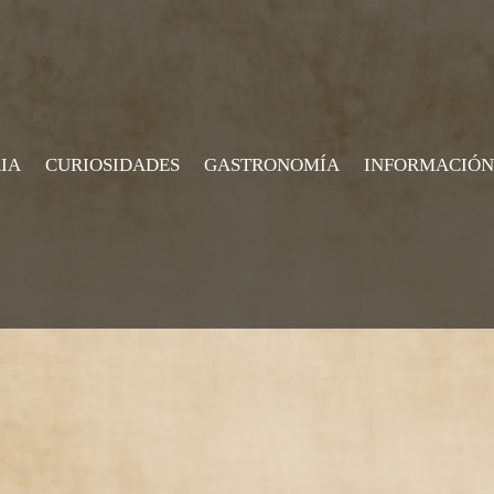
IA
CURIOSIDADES
GASTRONOMÍA
INFORMACIÓN