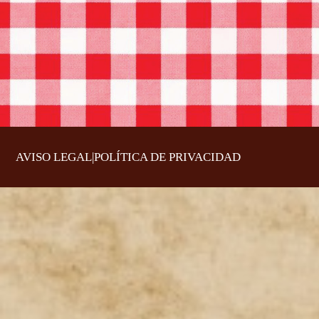
AVISO LEGAL
|
POLÍTICA DE PRIVACIDAD