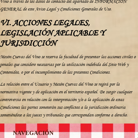
Vino a través de los datos de contacto del apartado de INFORMACIÓN
GENERAL de este Aviso Legal y Condiciones Generales de Uso.
VI. ACCIONES LEGALES,
LEGISLACIÓN APLICABLE Y
JURISDICCIÓN
Mesón Cuevas del Vino se reserva la facultad de presentar las acciones civiles o
penales que considere necesarias por la utilización indebida del Sitio Web y
Contenidos, o por el incumplimiento de las presentes Condiciones.
La relación entre el Usuario y Mesón Cuevas del Vino se regirá por la
normativa vigente y de aplicación en el territorio español. De surgir cualquier
controversia en relación con la interpretación y/o a la aplicación de estas
Condiciones las partes someterán sus conflictos a la jurisdicción ordinaria
sometiéndose a los jueces y tribunales que correspondan conforme a derecho.
NAVEGACIÓN