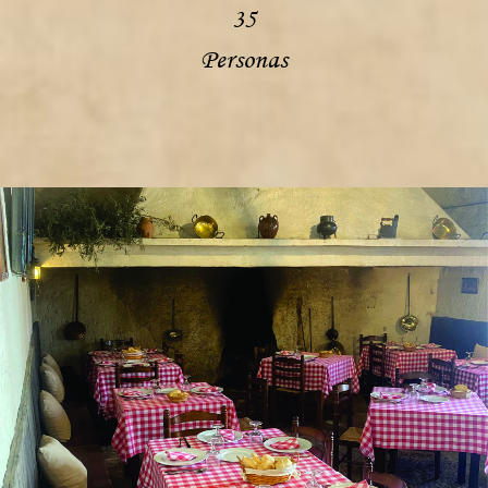
35
Personas