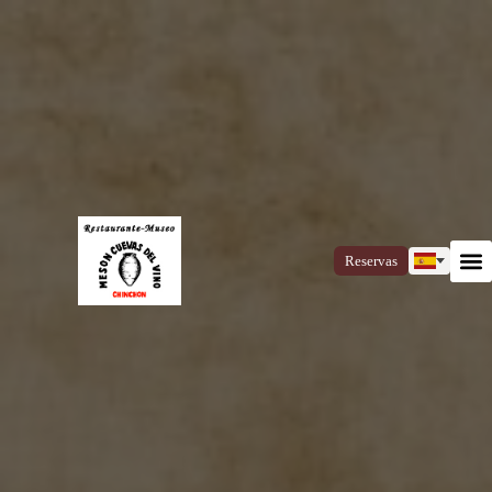
Reservas