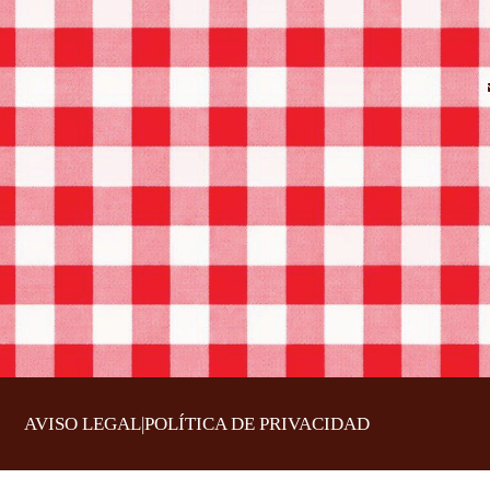
AVISO LEGAL
|
POLÍTICA DE PRIVACIDAD