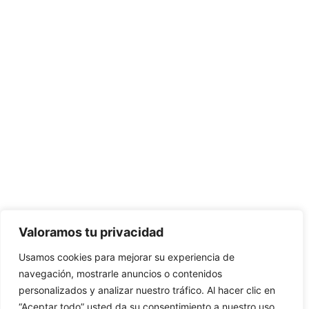
Valoramos tu privacidad
Usamos cookies para mejorar su experiencia de
navegación, mostrarle anuncios o contenidos
personalizados y analizar nuestro tráfico. Al hacer clic en
“Aceptar todo” usted da su consentimiento a nuestro uso